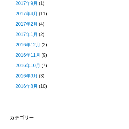
2017年9月
(1)
2017年4月
(11)
2017年2月
(4)
2017年1月
(2)
2016年12月
(2)
2016年11月
(9)
2016年10月
(7)
2016年9月
(3)
2016年8月
(10)
カテゴリー