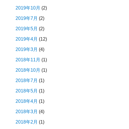
2019年10月
(2)
2019年7月
(2)
2019年5月
(2)
2019年4月
(12)
2019年3月
(4)
2018年11月
(1)
2018年10月
(1)
2018年7月
(1)
2018年5月
(1)
2018年4月
(1)
2018年3月
(4)
2018年2月
(1)