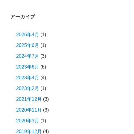
ョ
アーカイブ
ン
2026年4月
(1)
2025年6月
(1)
2024年7月
(3)
2023年6月
(6)
2023年4月
(4)
2023年2月
(1)
2021年12月
(3)
2020年11月
(3)
2020年3月
(1)
2019年12月
(4)