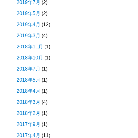
2019年7月
(2)
2019年5月
(2)
2019年4月
(12)
2019年3月
(4)
2018年11月
(1)
2018年10月
(1)
2018年7月
(1)
2018年5月
(1)
2018年4月
(1)
2018年3月
(4)
2018年2月
(1)
2017年9月
(1)
2017年4月
(11)