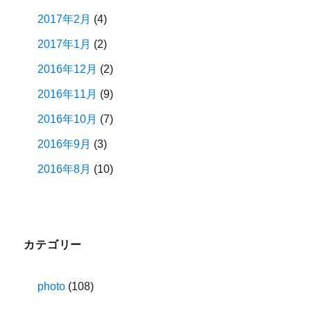
2017年2月
(4)
2017年1月
(2)
2016年12月
(2)
2016年11月
(9)
2016年10月
(7)
2016年9月
(3)
2016年8月
(10)
カテゴリー
photo
(108)