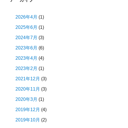
ン
2026年4月
(1)
2025年6月
(1)
2024年7月
(3)
2023年6月
(6)
2023年4月
(4)
2023年2月
(1)
2021年12月
(3)
2020年11月
(3)
2020年3月
(1)
2019年12月
(4)
2019年10月
(2)