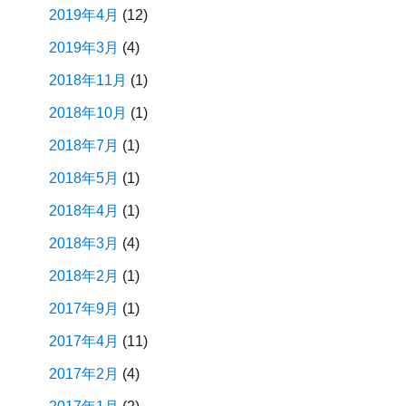
2019年4月
(12)
2019年3月
(4)
2018年11月
(1)
2018年10月
(1)
2018年7月
(1)
2018年5月
(1)
2018年4月
(1)
2018年3月
(4)
2018年2月
(1)
2017年9月
(1)
2017年4月
(11)
2017年2月
(4)