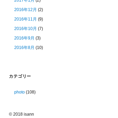
2017年1月
(2)
2016年12月
(2)
2016年11月
(9)
2016年10月
(7)
2016年9月
(3)
2016年8月
(10)
カテゴリー
photo
(108)
© 2018 isann