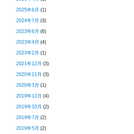
2025年6月
(1)
2024年7月
(3)
2023年6月
(6)
2023年4月
(4)
2023年2月
(1)
2021年12月
(3)
2020年11月
(3)
2020年3月
(1)
2019年12月
(4)
2019年10月
(2)
2019年7月
(2)
2019年5月
(2)