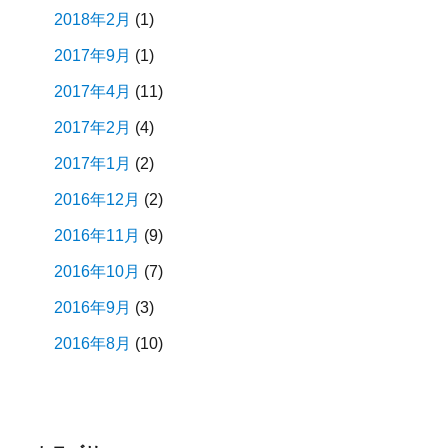
2018年2月
(1)
2017年9月
(1)
2017年4月
(11)
2017年2月
(4)
2017年1月
(2)
2016年12月
(2)
2016年11月
(9)
2016年10月
(7)
2016年9月
(3)
2016年8月
(10)