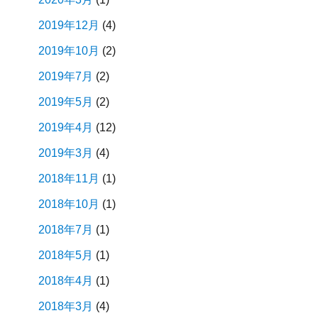
2019年12月
(4)
2019年10月
(2)
2019年7月
(2)
2019年5月
(2)
2019年4月
(12)
2019年3月
(4)
2018年11月
(1)
2018年10月
(1)
2018年7月
(1)
2018年5月
(1)
2018年4月
(1)
2018年3月
(4)