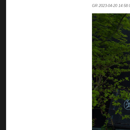
GR 2023-04-20 14:58: