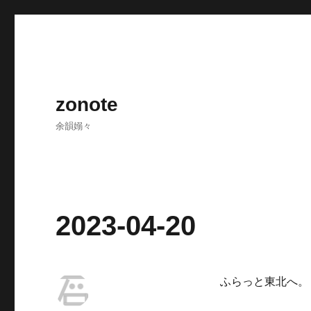
zonote
余韻嫋々
2023-04-20
ふらっと東北へ。