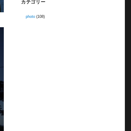
カテゴリー
photo
(108)