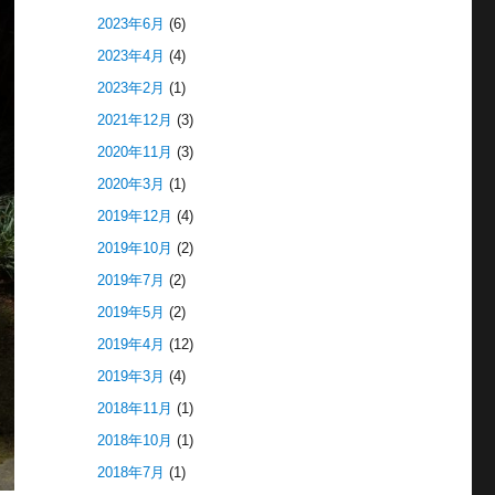
2023年6月
(6)
2023年4月
(4)
2023年2月
(1)
2021年12月
(3)
2020年11月
(3)
2020年3月
(1)
2019年12月
(4)
2019年10月
(2)
2019年7月
(2)
2019年5月
(2)
2019年4月
(12)
2019年3月
(4)
2018年11月
(1)
2018年10月
(1)
2018年7月
(1)