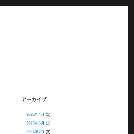
アーカイブ
2026年4月
(1)
2025年6月
(1)
2024年7月
(3)