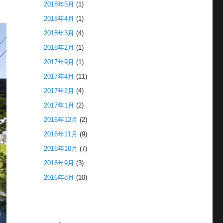
2018年5月
(1)
2018年4月
(1)
2018年3月
(4)
2018年2月
(1)
2017年9月
(1)
2017年4月
(11)
2017年2月
(4)
2017年1月
(2)
2016年12月
(2)
2016年11月
(9)
2016年10月
(7)
2016年9月
(3)
2016年8月
(10)