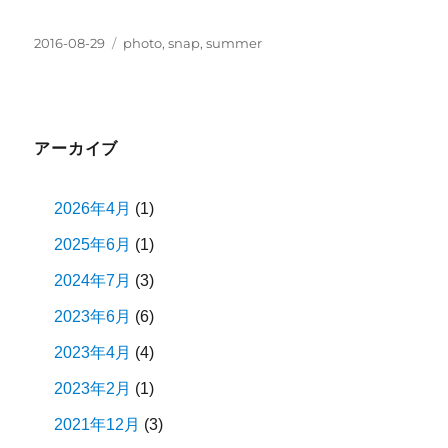
投
タ
2016-08-29
photo
,
snap
,
summer
稿
グ
日:
アーカイブ
2026年4月
(1)
2025年6月
(1)
2024年7月
(3)
2023年6月
(6)
2023年4月
(4)
2023年2月
(1)
2021年12月
(3)