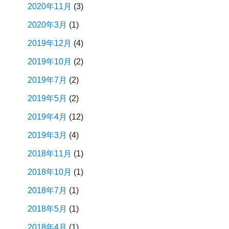
2020年11月
(3)
2020年3月
(1)
2019年12月
(4)
2019年10月
(2)
2019年7月
(2)
2019年5月
(2)
2019年4月
(12)
2019年3月
(4)
2018年11月
(1)
2018年10月
(1)
2018年7月
(1)
2018年5月
(1)
2018年4月
(1)