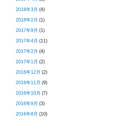
2018年3月
(4)
2018年2月
(1)
2017年9月
(1)
2017年4月
(11)
2017年2月
(4)
2017年1月
(2)
2016年12月
(2)
2016年11月
(9)
2016年10月
(7)
2016年9月
(3)
2016年8月
(10)