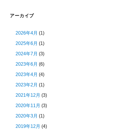
ョ
アーカイブ
ン
2026年4月
(1)
2025年6月
(1)
2024年7月
(3)
2023年6月
(6)
2023年4月
(4)
2023年2月
(1)
2021年12月
(3)
2020年11月
(3)
2020年3月
(1)
2019年12月
(4)