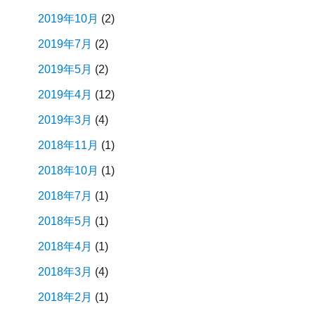
2019年10月
(2)
2019年7月
(2)
2019年5月
(2)
2019年4月
(12)
2019年3月
(4)
2018年11月
(1)
2018年10月
(1)
2018年7月
(1)
2018年5月
(1)
2018年4月
(1)
2018年3月
(4)
2018年2月
(1)