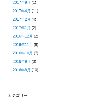
2017年9月
(1)
2017年4月
(11)
2017年2月
(4)
2017年1月
(2)
2016年12月
(2)
2016年11月
(9)
2016年10月
(7)
2016年9月
(3)
2016年8月
(10)
カテゴリー