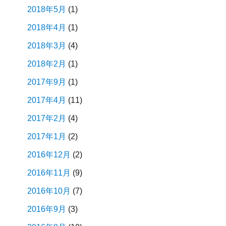
2018年5月
(1)
2018年4月
(1)
2018年3月
(4)
2018年2月
(1)
2017年9月
(1)
2017年4月
(11)
2017年2月
(4)
2017年1月
(2)
2016年12月
(2)
2016年11月
(9)
2016年10月
(7)
2016年9月
(3)