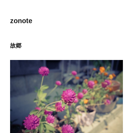
zonote
故郷