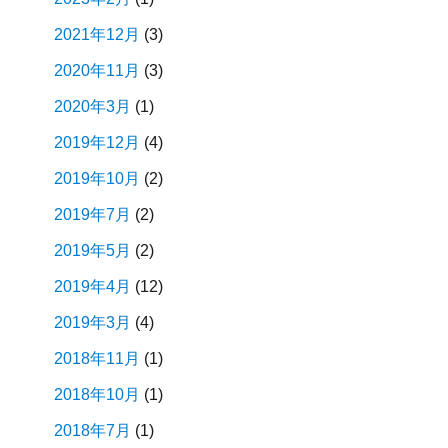
2021年12月
(3)
2020年11月
(3)
2020年3月
(1)
2019年12月
(4)
2019年10月
(2)
2019年7月
(2)
2019年5月
(2)
2019年4月
(12)
2019年3月
(4)
2018年11月
(1)
2018年10月
(1)
2018年7月
(1)