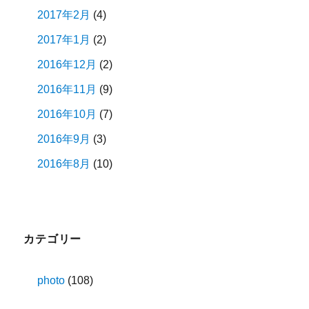
2017年2月
(4)
2017年1月
(2)
2016年12月
(2)
2016年11月
(9)
2016年10月
(7)
2016年9月
(3)
2016年8月
(10)
カテゴリー
photo
(108)