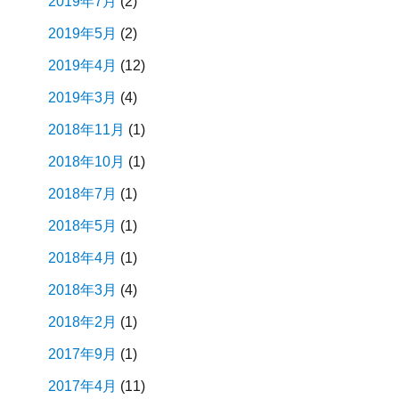
2019年7月
(2)
2019年5月
(2)
2019年4月
(12)
2019年3月
(4)
2018年11月
(1)
2018年10月
(1)
2018年7月
(1)
2018年5月
(1)
2018年4月
(1)
2018年3月
(4)
2018年2月
(1)
2017年9月
(1)
2017年4月
(11)