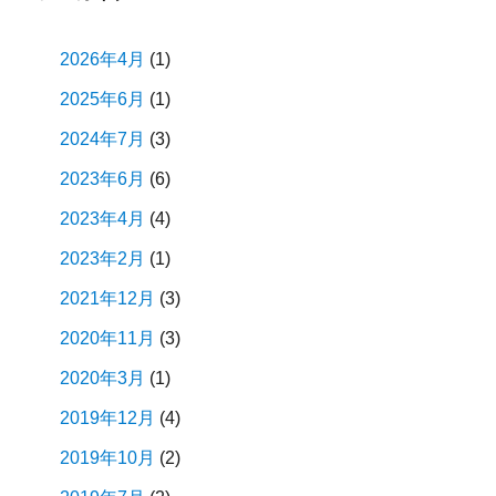
ン
2026年4月
(1)
2025年6月
(1)
2024年7月
(3)
2023年6月
(6)
2023年4月
(4)
2023年2月
(1)
2021年12月
(3)
2020年11月
(3)
2020年3月
(1)
2019年12月
(4)
2019年10月
(2)